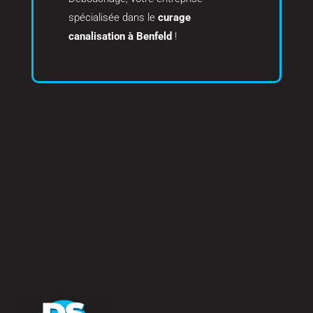
spécialisée dans le
curage
canalisation à Benfeld
!