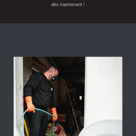
dès maintenant !