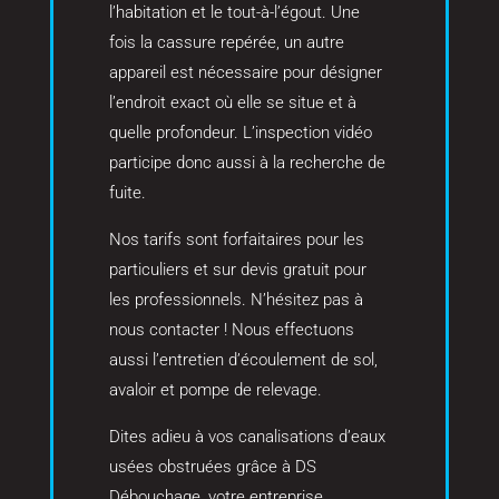
l’habitation et le tout-à-l’égout. Une
fois la cassure repérée, un autre
appareil est nécessaire pour désigner
l’endroit exact où elle se situe et à
quelle profondeur. L’inspection vidéo
participe donc aussi à la recherche de
fuite.
Nos tarifs sont forfaitaires pour les
particuliers et sur devis gratuit pour
les professionnels. N’hésitez pas à
nous contacter ! Nous effectuons
aussi l’entretien d’écoulement de sol,
avaloir et pompe de relevage.
Dites adieu à vos canalisations d’eaux
usées obstruées grâce à DS
Débouchage, votre entreprise