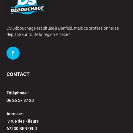
DS Débouchage est située à Benfeld, mais ce professionnel se
déplace sur toute la région Alsace !
CONTACT
Téléphone :
06 26 57 97 20
Adresse :
3 rue des Fileurs
67230 BENFELD