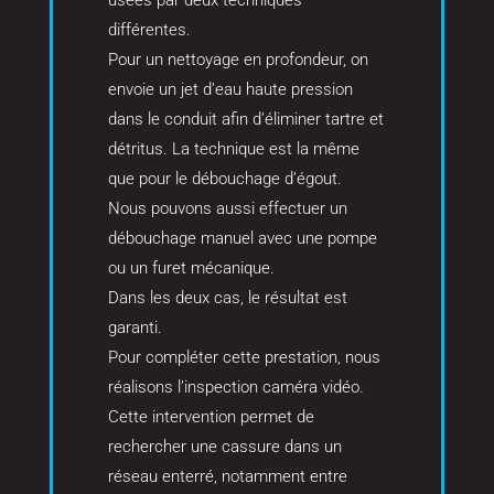
usées par deux techniques
différentes.
Pour un nettoyage en profondeur, on
envoie un jet d’eau haute pression
dans le conduit afin d’éliminer tartre et
détritus. La technique est la même
que pour le débouchage d’égout.
Nous pouvons aussi effectuer un
débouchage manuel avec une pompe
ou un furet mécanique.
Dans les deux cas, le résultat est
garanti.
Pour compléter cette prestation, nous
réalisons l’inspection caméra vidéo.
Cette intervention permet de
rechercher une cassure dans un
réseau enterré, notamment entre