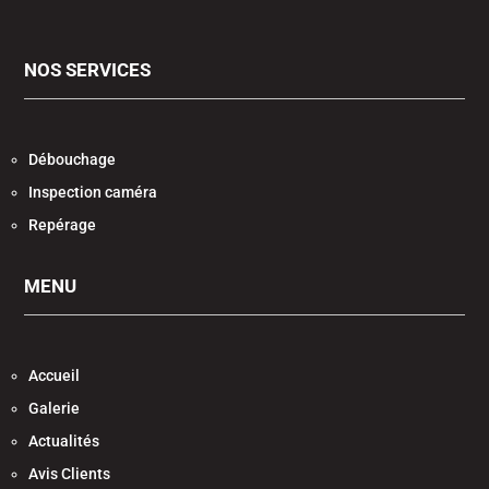
NOS SERVICES
Débouchage
Inspection caméra
Repérage
MENU
Accueil
Galerie
Actualités
Avis Clients