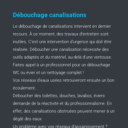
Débouchage canalisations
Le débouchage de canalisations intervient en dernier
recours. À ce moment, des travaux d’entretien sont
inutiles. C’est une intervention d’urgence qui doit être
réalisée. Déboucher une canalisation nécessite des
outils adaptés et du matériel, au-delà d’une ventouse.
Faites appel à un professionnel pour un débouchage
WC ou évier et un nettoyage complet !
Vos réseaux d’eaux usées retrouveront ensuite un bon
écoulement.
Déboucher des toilettes, douches, lavabos, éviers
demande de la réactivité et du professionnalisme. En
effet, des canalisations obstruées peuvent mener à un
dégât des eaux.
Un problème avec vos réseaux d’assainissement ?