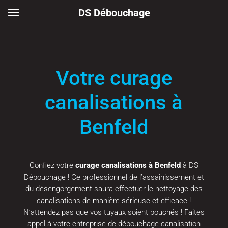
DS Débouchage
Votre curage
canalisations à
Benfeld
Confiez votre
curage canalisations à Benfeld
à DS
Débouchage ! Ce professionnel de l’assainissement et
du désengorgement saura effectuer le nettoyage des
canalisations de manière sérieuse et efficace !
N’attendez pas que vos tuyaux soient bouchés ! Faites
appel à votre entreprise de débouchage canalisation