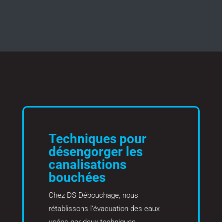
Techniques pour
désengorger les
canalisations
bouchées
Chez DS Débouchage, nous
rétablissons l’évacuation des eaux