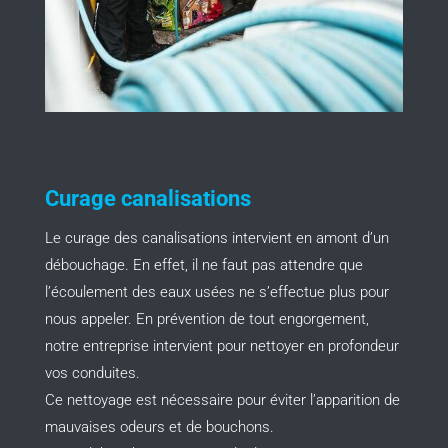
Curage canalisations
Le curage des canalisations intervient en amont d’un
débouchage. En effet, il ne faut pas attendre que
l’écoulement des eaux usées ne s’effectue plus pour
nous appeler. En prévention de tout engorgement,
notre entreprise intervient pour nettoyer en profondeur
vos conduites.
Ce nettoyage est nécessaire pour éviter l’apparition de
mauvaises odeurs et de bouchons.