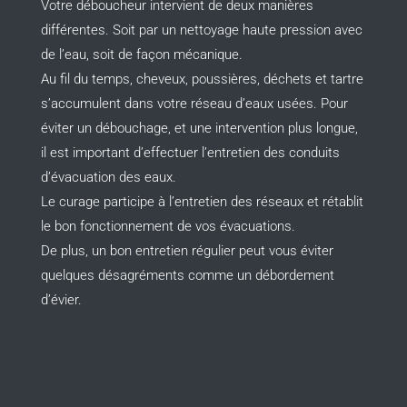
Votre déboucheur intervient de deux manières
différentes. Soit par un nettoyage haute pression avec
de l’eau, soit de façon mécanique.
Au fil du temps, cheveux, poussières, déchets et tartre
s’accumulent dans votre réseau d’eaux usées. Pour
éviter un débouchage, et une intervention plus longue,
il est important d’effectuer l’entretien des conduits
d’évacuation des eaux.
Le curage participe à l’entretien des réseaux et rétablit
le bon fonctionnement de vos évacuations.
De plus, un bon entretien régulier peut vous éviter
quelques désagréments comme un débordement
d’évier.