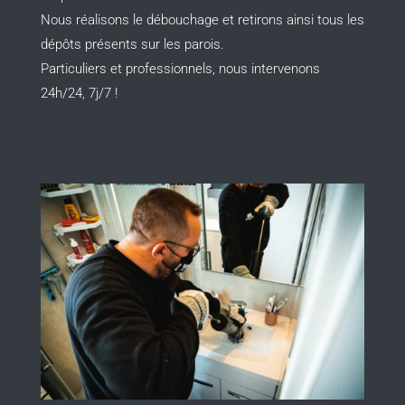
Nous réalisons le débouchage et retirons ainsi tous les
dépôts présents sur les parois.
Particuliers et professionnels, nous intervenons
24h/24, 7j/7 !