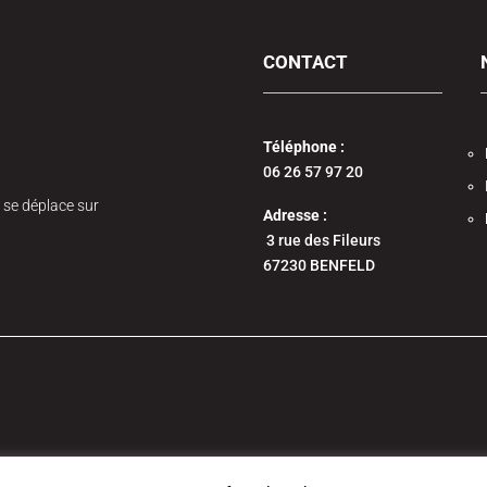
CONTACT
Téléphone :
06 26 57 97 20
 se déplace sur
Adresse :
3 rue des Fileurs
67230 BENFELD