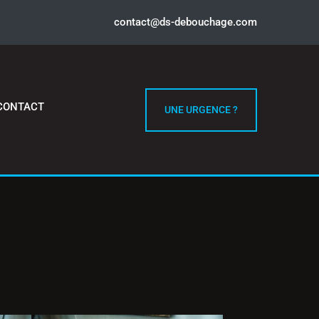
contact@ds-debouchage.com
CONTACT
UNE URGENCE ?