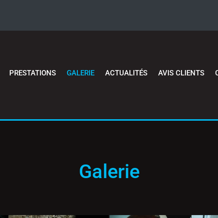
PRESTATIONS
GALERIE
ACTUALITÉS
AVIS CLIENTS
Galerie