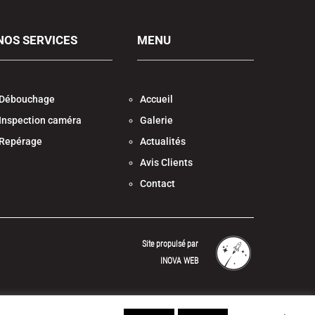
NOS SERVICES
MENU
Débouchage
Accueil
Inspection caméra
Galerie
Repérage
Actualités
Avis Clients
Contact
Site propulsé par
INOVA WEB