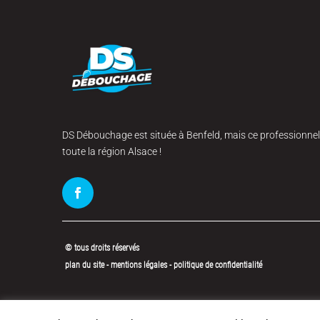
DS Débouchage est située à Benfeld, mais ce professionnel
toute la région Alsace !
© tous droits réservés
plan du site
-
mentions légales
-
politique de confidentialité