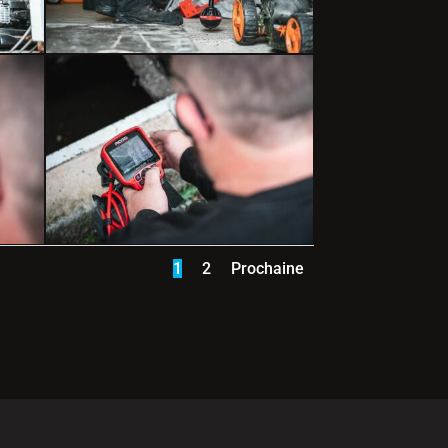
1
2
Prochaine