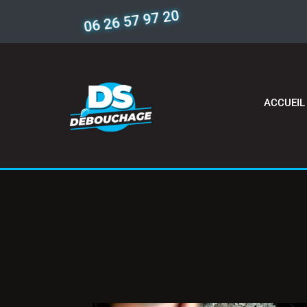
06 26 57 97 20
ACCUEIL