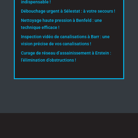
indispensable !
Débouchage urgent à Sélestat : à votre secours !
Nettoyage haute pression à Benfeld : une
technique efficace !
Inspection vidéo de canalisations à Barr : une
vision précise de vos canalisations !
Curage de réseau d’assainissement à Erstein :
l’élimination d’obstructions !