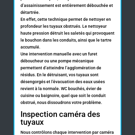
d’assainissement est entièrement débouchée et
détartrée.
En effet, cette technique permet de nettoyer en
profondeur les tuyaux obstrués. Le nettoyeur
haute pression détruit les saletés qui provoquent
le bouchon dans les conduits, ainsi que le tartre
accumulé.
Une intervention manuelle avec un furet
déboucheur ou une pompe mécanique
permettent d’atteindre l’agglomération de
résidus. En le détruisant, vos tuyaux sont
désengorgés et l’évacuation des eaux usées
revient à la normale. WC bouchés, évier de
cuisine ou baignoire, quel que soit le conduit
obstrué, nous dissoudrons votre problème.
Inspection caméra des
tuyaux
Nous contrôlons chaque intervention par caméra