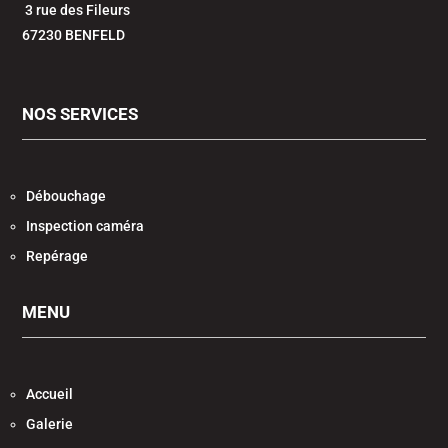
3 rue des Fileurs
67230 BENFELD
NOS SERVICES
Débouchage
Inspection caméra
Repérage
MENU
Accueil
Galerie