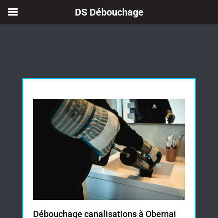
DS Débouchage
Débouchage canalisations à Obernai