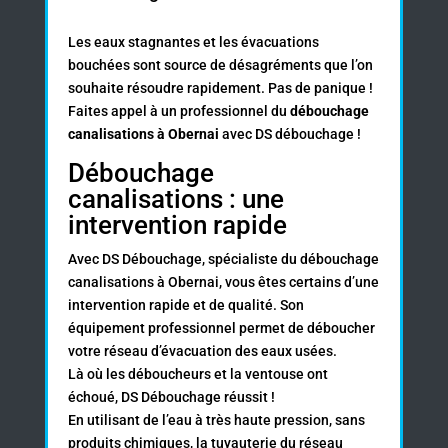
Les eaux stagnantes et les évacuations
bouchées sont source de désagréments que l’on
souhaite résoudre rapidement. Pas de panique !
Faites appel à un professionnel du
débouchage
canalisations à Obernai
avec DS débouchage !
Débouchage
canalisations : une
intervention rapide
Avec DS Débouchage, spécialiste du
débouchage
canalisations à Obernai, vous êtes certains d’une
intervention rapide et de qualité. Son
équipement professionnel permet de déboucher
votre réseau d’évacuation des eaux usées.
Là où les déboucheurs et la ventouse ont
échoué, DS Débouchage réussit !
En utilisant de l’eau à très haute pression, sans
produits chimiques, la tuyauterie du réseau