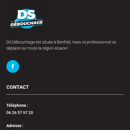
DS Débouchage est située à Benfeld, mais ce professionnel se
déplace sur toute la région Alsace !
CONTACT
Téléphone :
06 26 57 97 20
Adresse :