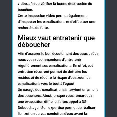
vidéo, afin de vérifier la bonne destruction du
bouchon.
Cette inspection vidéo permet également
d’inspecter les canalisations et d’effectuer une
recherche de fuite.
Mieux vaut entretenir que
déboucher
Afin d’assurer le bon écoulement des eaux usées,
nous vous recommandons d’entretenir
régulièrement ses canalisations. En effet, cet
entretien récurrent permet de détruire les
résidus et de réduire le risque d’obstruer les
canalisations vers le tout à l’égout.
Un
curage des canalisations
intervient en amont
des bouchons. Ainsi, lorsque vous remarquez
une évacuation difficile, faites appel à DS
Débouchage ! Son expertise permet de réaliser
l’entretien de vos conduites d’eau avant la