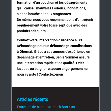
formation d’un bouchon et les désagréments
qu’il cause : mauvaises odeurs, inondations,
siphon bouché et eaux stagnantes.
De même, nous vous recommandons d’entretenir
régulièrement votre fosse septique avec des
produits adéquats.
Confiez votre intervention d’urgence à DS
Débouchage pour un
débouchage canalisations
à Obernai
. Grâce à ses années d’expérience en
dépannage et entretien, Denis Sommer assure
une intervention rapide et de qualité. Évier,
lavabos ou baignoire, aucun engorgement ne
nous résiste ! Contactez-nous !
Articles récents
Entretien de canalisations à Barr : un